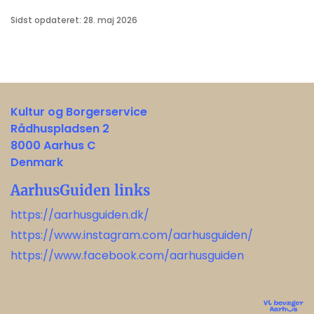
Sidst opdateret: 28. maj 2026
Kultur og Borgerservice
Rådhuspladsen 2
8000 Aarhus C
Denmark
AarhusGuiden links
https://aarhusguiden.dk/
https://www.instagram.com/aarhusguiden/
https://www.facebook.com/aarhusguiden