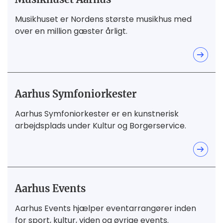
Musikhuset er Nordens største musikhus med
over en million gæster årligt.
Aarhus Symfoniorkester
Aarhus Symfoniorkester er en kunstnerisk
arbejdsplads under Kultur og Borgerservice.
Aarhus Events
Aarhus Events hjælper eventarrangører inden
for sport, kultur, viden og øvrige events.