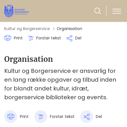
Kultur og Borgerservice
Organisation
Print
Forstør tekst
Del
Organisation
Kultur og Borgerservice er ansvarlig for
en lang række opgaver og tilbud inden
for blandt andet kultur, idræt,
borgerservice biblioteker og events.
Print
Forstør tekst
Del