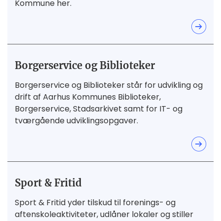
Kommune her.
Borgerservice og Biblioteker
Borgerservice og Biblioteker står for udvikling og
drift af Aarhus Kommunes Biblioteker,
Borgerservice, Stadsarkivet samt for IT- og
tværgående udviklingsopgaver.
Sport & Fritid
Sport & Fritid yder tilskud til forenings- og
aftenskoleaktiviteter, udlåner lokaler og stiller