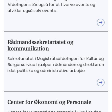
Afdelingen står også for at hverve events og
afvikler også selv events.
Rådmandssekretariatet og
kommunikation
Sekretariatet i Magistratsafdelingen for Kultur og
Borgerservice hjælper rådmanden og direktøren
i det politiske og administrative arbejde.
Center for Økonomi og Personale