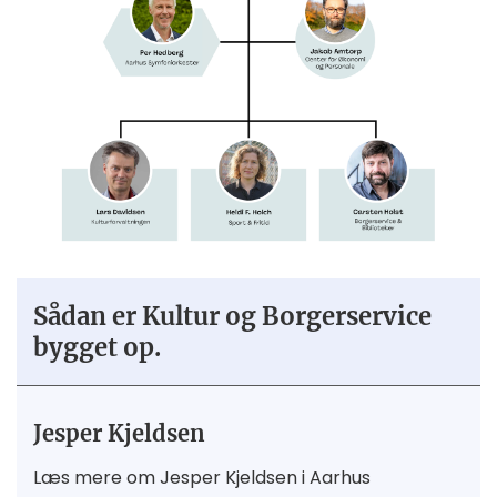
Sådan er Kultur og Borgerservice
bygget op.
Jesper Kjeldsen
Læs mere om Jesper Kjeldsen i Aarhus