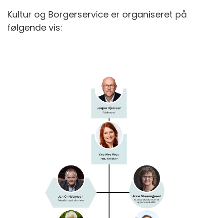
Kultur og Borgerservice er organiseret på
følgende vis: