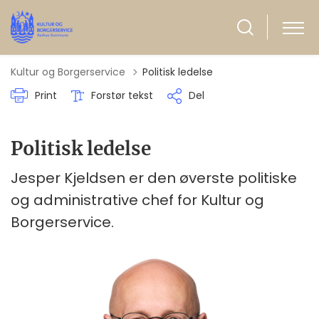
Kultur og Borgerservice
Politisk ledelse
Print
Forstør tekst
Del
Politisk ledelse
Jesper Kjeldsen er den øverste politiske
og administrative chef for Kultur og
Borgerservice.