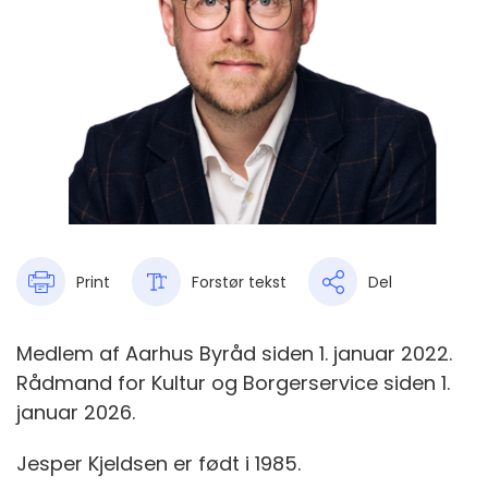
Print
Forstør tekst
Del
Medlem af Aarhus Byråd siden 1. januar 2022.
Rådmand for Kultur og Borgerservice siden 1.
januar 2026.
Jesper Kjeldsen er født i 1985.