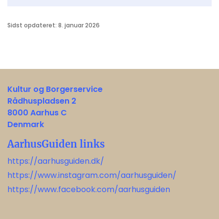
Sidst opdateret: 8. januar 2026
Kultur og Borgerservice
Rådhuspladsen 2
8000 Aarhus C
Denmark
AarhusGuiden links
https://aarhusguiden.dk/
https://www.instagram.com/aarhusguiden/
https://www.facebook.com/aarhusguiden