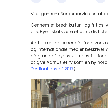
Vi er gennem Borgerservice en af 
Gennem et bredt kultur- og fritidsliv 
alle. Byen skal være et attraktivt ste
Aarhus er i de senere år for alvor 
og internationale medier beskriver
på grund af byens kulturinstitutione
at give Aarhus et ry som en ny nordi
Destinations of 2017
).